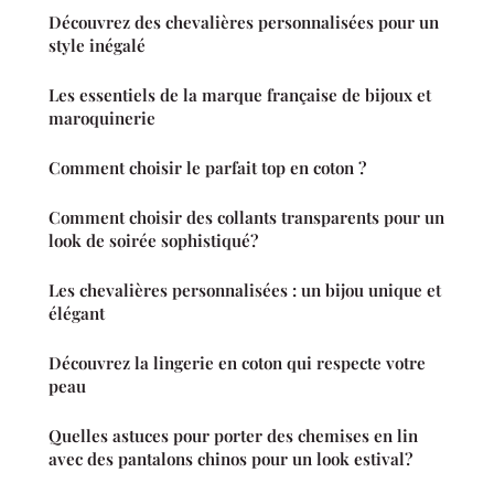
Découvrez des chevalières personnalisées pour un
style inégalé
Les essentiels de la marque française de bijoux et
maroquinerie
Comment choisir le parfait top en coton ?
Comment choisir des collants transparents pour un
look de soirée sophistiqué?
Les chevalières personnalisées : un bijou unique et
élégant
Découvrez la lingerie en coton qui respecte votre
peau
Quelles astuces pour porter des chemises en lin
avec des pantalons chinos pour un look estival?