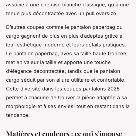
associé à une chemise blanche classique, qu'à une
tenue plus décontractée avec un pull oversize.
D’autres coupes comme le pantalon paperbag ou
cargo gagnent de plus en plus d’adeptes grâce à
leur esthétique moderne et leurs détails pratiques.
Le pantalon paperbag, avec sa taille haute froncée,
met en valeur la taille et apporte une touche
d’élégance décontractée, tandis que le pantalon
cargo séduit par son allure utilitaire et confortable.
Cette diversité dans les coupes pantalons 2026
permet à chacune de trouver la pièce adaptée à sa
morphologie et à ses envies, tout en restant dans la
tendance.
Matières et couleurs : ce qui s’impose