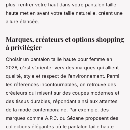
plus, rentrer votre haut dans votre pantalon taille
haute met en avant votre taille naturelle, créant une
allure élancée.
Marques, créateurs et options shopping
à privilégier
Choisir un pantalon taille haute pour femme en
2026, c’est s’orienter vers des marques qui allient
qualité, style et respect de l’environnement. Parmi
les références incontournables, on retrouve des
créateurs qui misent sur des coupes modernes et
des tissus durables, répondant ainsi aux attentes
de la mode contemporaine. Par exemple, des
marques comme A.P.C. ou Sézane proposent des
collections élégantes où le pantalon taille haute