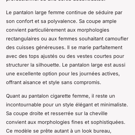
Le pantalon large femme continue de séduire par
son confort et sa polyvalence. Sa coupe ample
convient particulièrement aux morphologies
rectangulaires ou aux femmes souhaitant camoufler
des cuisses généreuses. Il se marie parfaitement
avec des tops ajustés ou des vestes courtes pour
structurer la silhouette. Le pantalon large est aussi
une excellente option pour les journées actives,
offrant aisance et style sans compromis.
Quant au pantalon cigarette femme, il reste un
incontournable pour un style élégant et minimaliste.
Sa coupe droite et resserrée sur la cheville
convient aux morphologies fines et sophistiquées.
Ce modèle se prête autant à un look bureau,