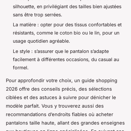
silhouette, en privilégiant des tailles bien ajustées
sans être trop serrées.
La matière : opter pour des tissus confortables et
résistants, comme le coton bio ou le lin, pour un
usage quotidien agréable.
Le style : s’assurer que le pantalon s’adapte
facilement à différentes occasions, du casual au
formel.
Pour approfondir votre choix, un guide shopping
2026 offre des conseils précis, des sélections
ciblées et des astuces à suivre pour dénicher le
modèle parfait. Vous y trouverez aussi des
recommandations d’endroits fiables où acheter
pantalons taille haute, allant des grandes enseignes