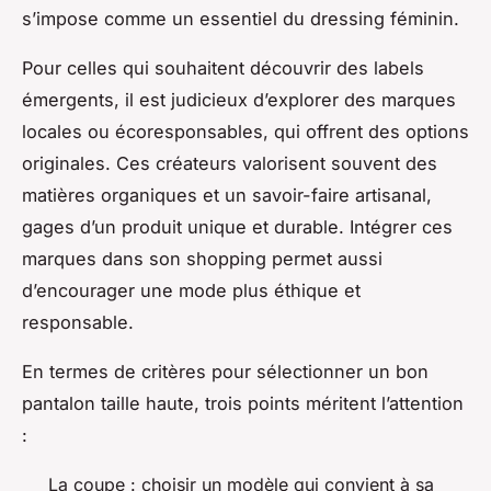
s’impose comme un essentiel du dressing féminin.
Pour celles qui souhaitent découvrir des labels
émergents, il est judicieux d’explorer des marques
locales ou écoresponsables, qui offrent des options
originales. Ces créateurs valorisent souvent des
matières organiques et un savoir-faire artisanal,
gages d’un produit unique et durable. Intégrer ces
marques dans son shopping permet aussi
d’encourager une mode plus éthique et
responsable.
En termes de critères pour sélectionner un bon
pantalon taille haute, trois points méritent l’attention
:
La coupe : choisir un modèle qui convient à sa