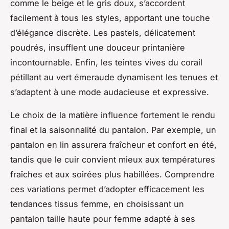
comme le beige et le gris doux, s’accordent
facilement à tous les styles, apportant une touche
d’élégance discrète. Les pastels, délicatement
poudrés, insufflent une douceur printanière
incontournable. Enfin, les teintes vives du corail
pétillant au vert émeraude dynamisent les tenues et
s’adaptent à une mode audacieuse et expressive.
Le choix de la matière influence fortement le rendu
final et la saisonnalité du pantalon. Par exemple, un
pantalon en lin assurera fraîcheur et confort en été,
tandis que le cuir convient mieux aux températures
fraîches et aux soirées plus habillées. Comprendre
ces variations permet d’adopter efficacement les
tendances tissus femme, en choisissant un
pantalon taille haute pour femme adapté à ses