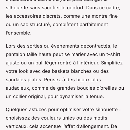
silhouette sans sacrifier le confort. Dans ce cadre,
les accessoires discrets, comme une montre fine
ou un sac structuré, complètent parfaitement
l’ensemble.
Lors des sorties ou événements décontractés, le
pantalon taille haute peut se marier avec un t-shirt
ajusté ou un pull léger rentré à l’intérieur. Simplifiez
votre look avec des baskets blanches ou des
sandales plates. Pensez à des bijoux plus
audacieux, comme de grandes boucles d’oreilles ou
un collier original, pour dynamiser la tenue.
Quelques astuces pour optimiser votre silhouette :
choisissez des couleurs unies ou des motifs
verticaux, cela accentue l’effet d’allongement. De