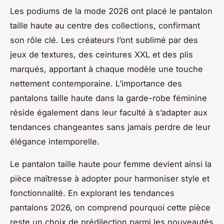
Les podiums de la mode 2026 ont placé le pantalon
taille haute au centre des collections, confirmant
son rôle clé. Les créateurs l’ont sublimé par des
jeux de textures, des ceintures XXL et des plis
marqués, apportant à chaque modèle une touche
nettement contemporaine. L’importance des
pantalons taille haute dans la garde-robe féminine
réside également dans leur faculté à s’adapter aux
tendances changeantes sans jamais perdre de leur
élégance intemporelle.
Le pantalon taille haute pour femme devient ainsi la
pièce maîtresse à adopter pour harmoniser style et
fonctionnalité. En explorant les tendances
pantalons 2026, on comprend pourquoi cette pièce
reste un choix de prédilection parmi les nouveautés