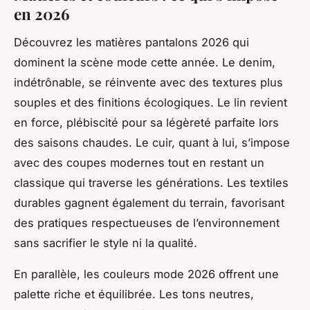
en 2026
Découvrez les matières pantalons 2026 qui
dominent la scène mode cette année. Le denim,
indétrônable, se réinvente avec des textures plus
souples et des finitions écologiques. Le lin revient
en force, plébiscité pour sa légèreté parfaite lors
des saisons chaudes. Le cuir, quant à lui, s’impose
avec des coupes modernes tout en restant un
classique qui traverse les générations. Les textiles
durables gagnent également du terrain, favorisant
des pratiques respectueuses de l’environnement
sans sacrifier le style ni la qualité.
En parallèle, les couleurs mode 2026 offrent une
palette riche et équilibrée. Les tons neutres,