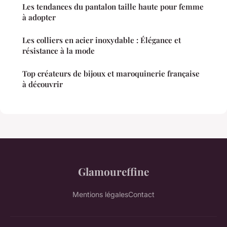
Les tendances du pantalon taille haute pour femme
à adopter
Les colliers en acier inoxydable : Élégance et
résistance à la mode
Top créateurs de bijoux et maroquinerie française
à découvrir
Glamoureffine
Mentions légales
Contact