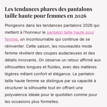
Les tendances phares des pantalons
taille haute pour femmes en 2026
Plongeons dans les tendances pantalons 2026 qui
mettent à l’honneur le
pantalon taille haute pour
femme
, un incontournable qui continue de se
réinventer. Cette saison, les nouveautés mode
femme révèlent des coupes audacieuses et des
détails innovants. On observe un retour affirmé aux
silhouettes longues et fluides, avec des matières
légères mêlant confort et élégance. Le pantalon
taille haute femme se distingue par sa capacité à
structurer la silhouette tout en offrant une
polyvalence idéale pour le quotidien comme pour
les occasions plus formelles.