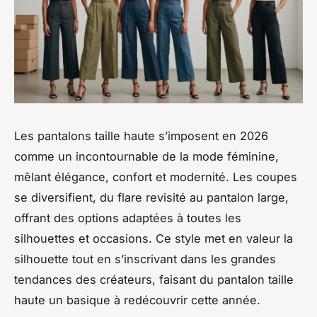
Les pantalons taille haute s’imposent en 2026
comme un incontournable de la mode féminine,
mêlant élégance, confort et modernité. Les coupes
se diversifient, du flare revisité au pantalon large,
offrant des options adaptées à toutes les
silhouettes et occasions. Ce style met en valeur la
silhouette tout en s’inscrivant dans les grandes
tendances des créateurs, faisant du pantalon taille
haute un basique à redécouvrir cette année.