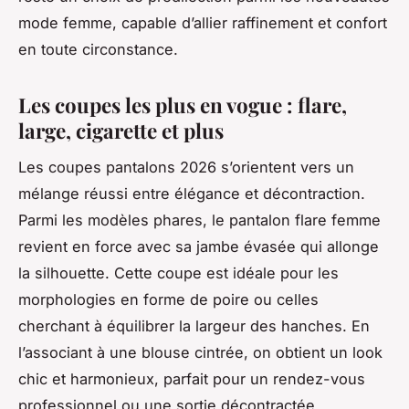
mode femme, capable d’allier raffinement et confort
en toute circonstance.
Les coupes les plus en vogue : flare,
large, cigarette et plus
Les coupes pantalons 2026 s’orientent vers un
mélange réussi entre élégance et décontraction.
Parmi les modèles phares, le pantalon flare femme
revient en force avec sa jambe évasée qui allonge
la silhouette. Cette coupe est idéale pour les
morphologies en forme de poire ou celles
cherchant à équilibrer la largeur des hanches. En
l’associant à une blouse cintrée, on obtient un look
chic et harmonieux, parfait pour un rendez-vous
professionnel ou une sortie décontractée.