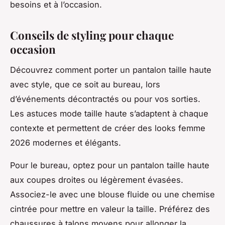
besoins et à l’occasion.
Conseils de styling pour chaque
occasion
Découvrez comment porter un pantalon taille haute
avec style, que ce soit au bureau, lors
d’événements décontractés ou pour vos sorties.
Les astuces mode taille haute s’adaptent à chaque
contexte et permettent de créer des looks femme
2026 modernes et élégants.
Pour le bureau, optez pour un pantalon taille haute
aux coupes droites ou légèrement évasées.
Associez-le avec une blouse fluide ou une chemise
cintrée pour mettre en valeur la taille. Préférez des
chaussures à talons moyens pour allonger la