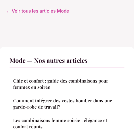
← Voir tous les articles Mode
Mode — Nos autres articles
Chic et confort : guide des combinaisons pour
femmes en soirée
Comment intégrer des vestes bomber dans une
garde-robe de travail?
Les combinaisons femme soirée : élégance et
confort réunis.