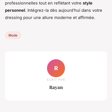
professionnelles tout en reflétant votre
style
personnel
. Intégrez-la dès aujourd’hui dans votre
dressing pour une allure moderne et affirmée.
Mode
R
ECRIT PAR
Rayan