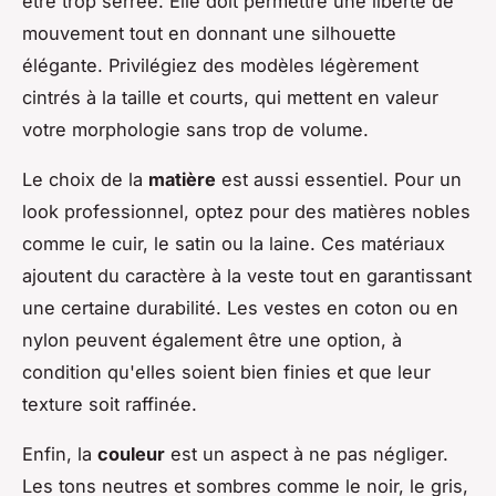
être trop serrée. Elle doit permettre une liberté de
mouvement tout en donnant une silhouette
élégante. Privilégiez des modèles légèrement
cintrés à la taille et courts, qui mettent en valeur
votre morphologie sans trop de volume.
Le choix de la
matière
est aussi essentiel. Pour un
look professionnel, optez pour des matières nobles
comme le cuir, le satin ou la laine. Ces matériaux
ajoutent du caractère à la veste tout en garantissant
une certaine durabilité. Les vestes en coton ou en
nylon peuvent également être une option, à
condition qu'elles soient bien finies et que leur
texture soit raffinée.
Enfin, la
couleur
est un aspect à ne pas négliger.
Les tons neutres et sombres comme le noir, le gris,