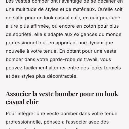
Les vestes bomber ont l'avantage de se décliner en
une multitude de styles et de matériaux. Qu’elle soit
en satin pour un look
casual chic
, en cuir pour une
allure plus affirmée, ou encore en coton pour plus
de sobriété, elle s'adapte aux exigences du monde
professionnel tout en apportant une dynamique
nouvelle à votre tenue. En optant pour une veste
bomber dans votre garde-robe de travail, vous
pouvez facilement alterner entre des looks formels
et des styles plus décontractés.
Associer la veste bomber pour un look
casual chic
Pour intégrer une veste bomber dans votre tenue
professionnelle, pensez à l’associer avec des