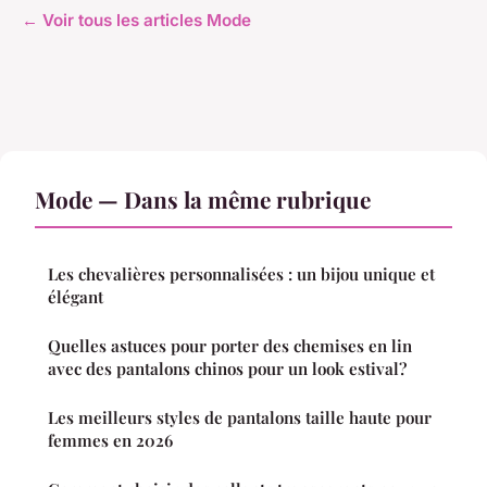
← Voir tous les articles Mode
Mode — Dans la même rubrique
Les chevalières personnalisées : un bijou unique et
élégant
Quelles astuces pour porter des chemises en lin
avec des pantalons chinos pour un look estival?
Les meilleurs styles de pantalons taille haute pour
femmes en 2026