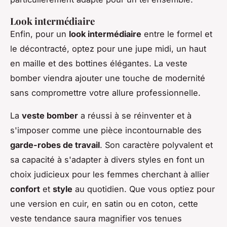
Look intermédiaire
Enfin, pour un
look intermédiaire
entre le formel et
le décontracté, optez pour une jupe midi, un haut
en maille et des bottines élégantes. La veste
bomber viendra ajouter une touche de modernité
sans compromettre votre allure professionnelle.
La
veste bomber
a réussi à se réinventer et à
s'imposer comme une pièce incontournable des
garde-robes de travail
. Son caractère polyvalent et
sa capacité à s'adapter à divers styles en font un
choix judicieux pour les femmes cherchant à allier
confort
et
style
au quotidien. Que vous optiez pour
une version en cuir, en satin ou en coton, cette
veste tendance saura magnifier vos tenues