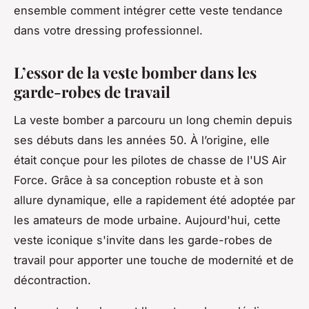
ensemble comment intégrer cette veste tendance
dans votre dressing professionnel.
L’essor de la veste bomber dans les
garde-robes de travail
La veste bomber a parcouru un long chemin depuis
ses débuts dans les années 50. À l’origine, elle
était conçue pour les pilotes de chasse de l'US Air
Force. Grâce à sa conception robuste et à son
allure dynamique, elle a rapidement été adoptée par
les amateurs de mode urbaine. Aujourd'hui, cette
veste iconique s'invite dans les garde-robes de
travail pour apporter une touche de modernité et de
décontraction.