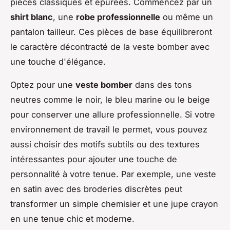
pièces classiques et épurées. Commencez par un
shirt blanc
, une
robe professionnelle
ou même un
pantalon tailleur. Ces pièces de base équilibreront
le caractère décontracté de la veste bomber avec
une touche d'élégance.
Optez pour une
veste bomber
dans des tons
neutres comme le noir, le bleu marine ou le beige
pour conserver une allure professionnelle. Si votre
environnement de travail le permet, vous pouvez
aussi choisir des motifs subtils ou des textures
intéressantes pour ajouter une touche de
personnalité à votre tenue. Par exemple, une veste
en satin avec des broderies discrètes peut
transformer un simple chemisier et une jupe crayon
en une tenue chic et moderne.