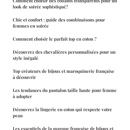
Comment choisir des collants transparents pour un
look de soirée sophistiqué?
Chic et confort : guide des combinaisons pour
femmes en soirée
Comment choisir le parfait top en coton ?
Découvrez des chevalières personnalisées pour un
style inégalé
Top créateurs de bijoux et maroquinerie française
à découvrir
Les tendances du pantalon taille haute pour femme
à adopter
Découvrez la lingerie en coton qui respecte votre
peau
Les essentiels de la marque française de bijoux et