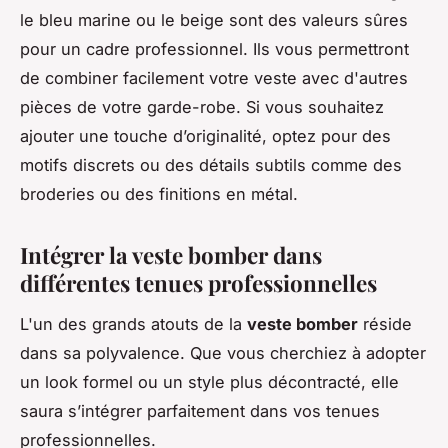
le bleu marine ou le beige sont des valeurs sûres
pour un cadre professionnel. Ils vous permettront
de combiner facilement votre veste avec d'autres
pièces de votre garde-robe. Si vous souhaitez
ajouter une touche d’originalité, optez pour des
motifs discrets ou des détails subtils comme des
broderies ou des finitions en métal.
Intégrer la veste bomber dans
différentes tenues professionnelles
L'un des grands atouts de la
veste bomber
réside
dans sa polyvalence. Que vous cherchiez à adopter
un look formel ou un style plus décontracté, elle
saura s’intégrer parfaitement dans vos tenues
professionnelles.