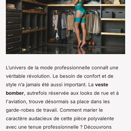
L’univers de la mode professionnelle connaît une
véritable révolution. Le besoin de
confort
et de
style
n’a jamais été aussi important. La
veste
bomber
, autrefois réservée aux looks de rue et à
l'aviation, trouve désormais sa place dans les
garde-robes de travail. Comment marier le
caractère audacieux de cette pièce polyvalente
avec une tenue professionnelle ? Découvrons