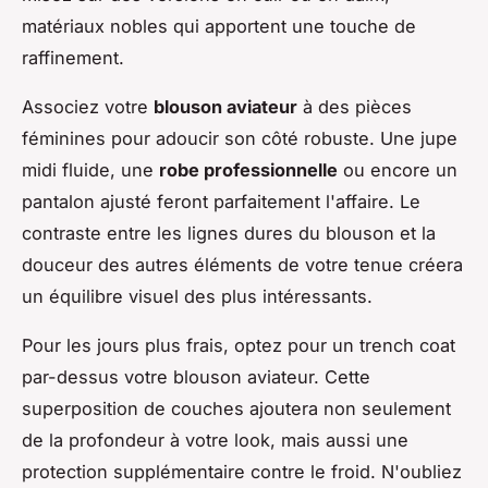
matériaux nobles qui apportent une touche de
raffinement.
Associez votre
blouson aviateur
à des pièces
féminines pour adoucir son côté robuste. Une jupe
midi fluide, une
robe professionnelle
ou encore un
pantalon ajusté feront parfaitement l'affaire. Le
contraste entre les lignes dures du blouson et la
douceur des autres éléments de votre tenue créera
un équilibre visuel des plus intéressants.
Pour les jours plus frais, optez pour un trench coat
par-dessus votre blouson aviateur. Cette
superposition de couches ajoutera non seulement
de la profondeur à votre look, mais aussi une
protection supplémentaire contre le froid. N'oubliez