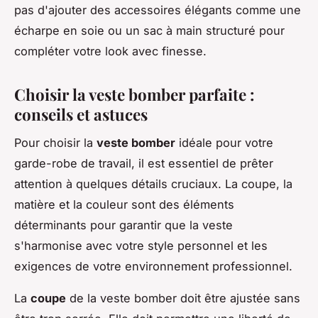
pas d'ajouter des accessoires élégants comme une
écharpe en soie ou un sac à main structuré pour
compléter votre look avec finesse.
Choisir la veste bomber parfaite :
conseils et astuces
Pour choisir la
veste bomber
idéale pour votre
garde-robe de travail, il est essentiel de prêter
attention à quelques détails cruciaux. La coupe, la
matière et la couleur sont des éléments
déterminants pour garantir que la veste
s'harmonise avec votre style personnel et les
exigences de votre environnement professionnel.
La
coupe
de la veste bomber doit être ajustée sans