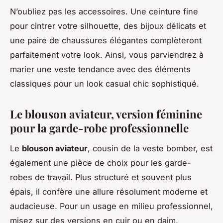
N’oubliez pas les accessoires. Une ceinture fine
pour cintrer votre silhouette, des bijoux délicats et
une paire de chaussures élégantes complèteront
parfaitement votre look. Ainsi, vous parviendrez à
marier une veste tendance avec des éléments
classiques pour un look
casual chic
sophistiqué.
Le blouson aviateur, version féminine
pour la garde-robe professionnelle
Le
blouson aviateur
, cousin de la veste bomber, est
également une pièce de choix pour les garde-
robes de travail. Plus structuré et souvent plus
épais, il confère une allure résolument moderne et
audacieuse. Pour un usage en milieu professionnel,
misez sur des versions en cuir ou en daim,