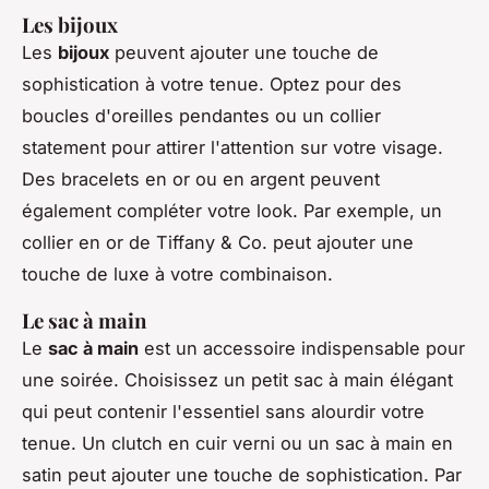
Les bijoux
Les
bijoux
peuvent ajouter une touche de
sophistication à votre tenue. Optez pour des
boucles d'oreilles pendantes ou un collier
statement pour attirer l'attention sur votre visage.
Des bracelets en or ou en argent peuvent
également compléter votre look. Par exemple, un
collier en or de
Tiffany & Co.
peut ajouter une
touche de luxe à votre combinaison.
Le sac à main
Le
sac à main
est un accessoire indispensable pour
une soirée. Choisissez un petit sac à main élégant
qui peut contenir l'essentiel sans alourdir votre
tenue. Un clutch en cuir verni ou un sac à main en
satin peut ajouter une touche de sophistication. Par