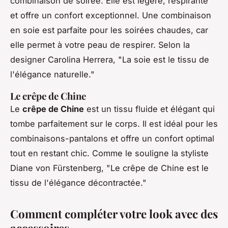
combinaison de soirée. Elle est légère, respirante
et offre un confort exceptionnel. Une combinaison
en soie est parfaite pour les soirées chaudes, car
elle permet à votre peau de respirer.
Selon la
designer Carolina Herrera, "La soie est le tissu de
l'élégance naturelle."
Le crêpe de Chine
Le
crêpe de Chine
est un tissu fluide et élégant qui
tombe parfaitement sur le corps. Il est idéal pour les
combinaisons-pantalons et offre un confort optimal
tout en restant chic.
Comme le souligne la styliste
Diane von Fürstenberg, "Le crêpe de Chine est le
tissu de l'élégance décontractée."
Comment compléter votre look avec des