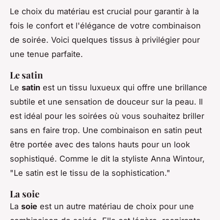
Le choix du matériau est crucial pour garantir à la
fois le confort et l'élégance de votre combinaison
de soirée. Voici quelques tissus à privilégier pour
une tenue parfaite.
Le satin
Le
satin
est un tissu luxueux qui offre une brillance
subtile et une sensation de douceur sur la peau. Il
est idéal pour les soirées où vous souhaitez briller
sans en faire trop. Une combinaison en satin peut
être portée avec des talons hauts pour un look
sophistiqué.
Comme le dit la styliste Anna Wintour,
"Le satin est le tissu de la sophistication."
La soie
La
soie
est un autre matériau de choix pour une