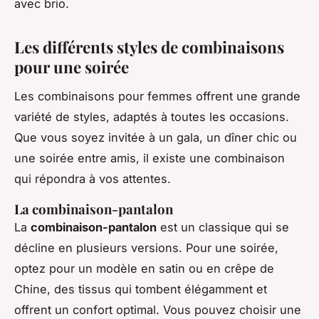
avec brio.
Les différents styles de combinaisons
pour une soirée
Les combinaisons pour femmes offrent une grande
variété de styles, adaptés à toutes les occasions.
Que vous soyez invitée à un gala, un dîner chic ou
une soirée entre amis, il existe une combinaison
qui répondra à vos attentes.
La combinaison-pantalon
La
combinaison-pantalon
est un classique qui se
décline en plusieurs versions. Pour une soirée,
optez pour un modèle en
satin
ou en
crêpe de
Chine
, des tissus qui tombent élégamment et
offrent un confort optimal. Vous pouvez choisir une