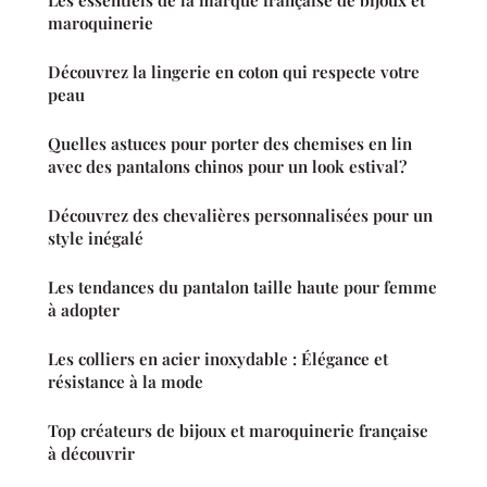
maroquinerie
Découvrez la lingerie en coton qui respecte votre
peau
Quelles astuces pour porter des chemises en lin
avec des pantalons chinos pour un look estival?
Découvrez des chevalières personnalisées pour un
style inégalé
Les tendances du pantalon taille haute pour femme
à adopter
Les colliers en acier inoxydable : Élégance et
résistance à la mode
Top créateurs de bijoux et maroquinerie française
à découvrir