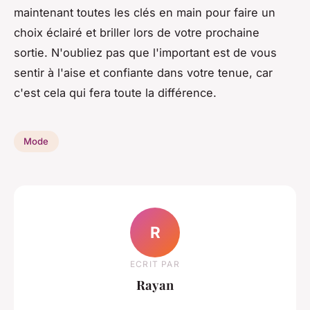
maintenant toutes les clés en main pour faire un
choix éclairé et briller lors de votre prochaine
sortie. N'oubliez pas que l'important est de vous
sentir à l'aise et confiante dans votre tenue, car
c'est cela qui fera toute la différence.
Mode
R
ECRIT PAR
Rayan