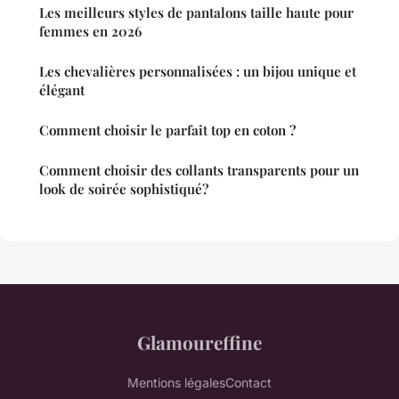
Les meilleurs styles de pantalons taille haute pour
femmes en 2026
Les chevalières personnalisées : un bijou unique et
élégant
Comment choisir le parfait top en coton ?
Comment choisir des collants transparents pour un
look de soirée sophistiqué?
Glamoureffine
Mentions légales
Contact