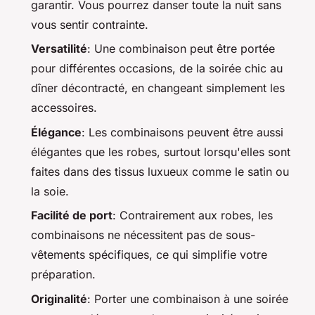
garantir. Vous pourrez danser toute la nuit sans
vous sentir contrainte.
Versatilité
: Une combinaison peut être portée
pour différentes occasions, de la soirée chic au
dîner décontracté, en changeant simplement les
accessoires.
Élégance
: Les combinaisons peuvent être aussi
élégantes que les robes, surtout lorsqu'elles sont
faites dans des tissus luxueux comme le satin ou
la soie.
Facilité de port
: Contrairement aux robes, les
combinaisons ne nécessitent pas de sous-
vêtements spécifiques, ce qui simplifie votre
préparation.
Originalité
: Porter une combinaison à une soirée