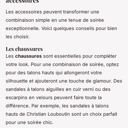
accessoires
Les accessoires peuvent transformer une
combinaison simple en une tenue de soirée
exceptionnelle. Voici quelques conseils pour bien
les choisir.
Les chaussures
Les
chaussures
sont essentielles pour compléter
votre look. Pour une combinaison de soirée, optez
pour des talons hauts qui allongeront votre
silhouette et ajouteront une touche de glamour. Des
sandales à talons aiguilles en cuir verni ou des
escarpins en velours peuvent faire toute la
différence. Par exemple, les sandales à talons
hauts de
Christian Louboutin
sont un choix parfait
pour une soirée chic.