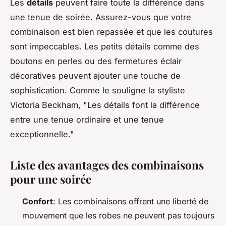
Les
détails
peuvent faire toute la différence dans
une tenue de soirée. Assurez-vous que votre
combinaison est bien repassée et que les coutures
sont impeccables. Les petits détails comme des
boutons en perles ou des fermetures éclair
décoratives peuvent ajouter une touche de
sophistication.
Comme le souligne la styliste
Victoria Beckham, "Les détails font la différence
entre une tenue ordinaire et une tenue
exceptionnelle."
Liste des avantages des combinaisons
pour une soirée
Confort
: Les combinaisons offrent une liberté de
mouvement que les robes ne peuvent pas toujours