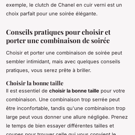
exemple, le clutch de
Chanel
en cuir verni est un
choix parfait pour une soirée élégante.
Conseils pratiques pour choisir et
porter une combinaison de soirée
Choisir et porter une combinaison de soirée peut
sembler intimidant, mais avec quelques conseils
pratiques, vous serez prête à briller.
Choisir la bonne taille
Il est essentiel de
choisir la bonne taille
pour votre
combinaison. Une combinaison trop serrée peut
être inconfortable, tandis qu'une combinaison trop
large peut vous donner une allure négligée. Prenez
le temps de bien essayer différentes tailles et
coupes pour trouver celle qui vous convient le