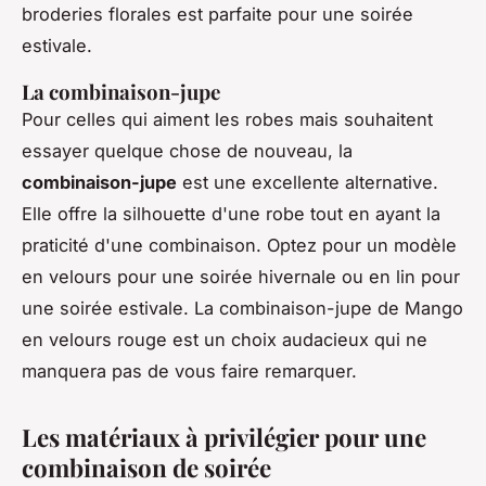
broderies florales est parfaite pour une soirée
estivale.
La combinaison-jupe
Pour celles qui aiment les robes mais souhaitent
essayer quelque chose de nouveau, la
combinaison-jupe
est une excellente alternative.
Elle offre la silhouette d'une robe tout en ayant la
praticité d'une combinaison. Optez pour un modèle
en
velours
pour une soirée hivernale ou en
lin
pour
une soirée estivale. La combinaison-jupe de
Mango
en velours rouge est un choix audacieux qui ne
manquera pas de vous faire remarquer.
Les matériaux à privilégier pour une
combinaison de soirée