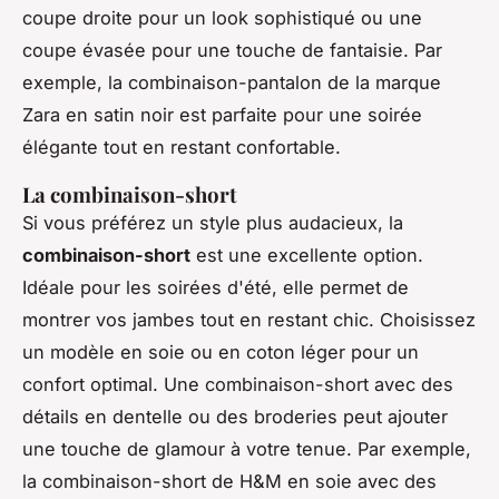
coupe droite pour un look sophistiqué ou une
coupe évasée pour une touche de fantaisie. Par
exemple, la combinaison-pantalon de la marque
Zara
en satin noir est parfaite pour une soirée
élégante tout en restant confortable.
La combinaison-short
Si vous préférez un style plus audacieux, la
combinaison-short
est une excellente option.
Idéale pour les soirées d'été, elle permet de
montrer vos jambes tout en restant chic. Choisissez
un modèle en
soie
ou en
coton léger
pour un
confort optimal. Une combinaison-short avec des
détails en dentelle ou des broderies peut ajouter
une touche de glamour à votre tenue. Par exemple,
la combinaison-short de
H&M
en soie avec des