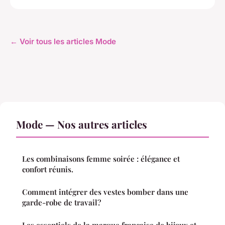
← Voir tous les articles Mode
Mode — Nos autres articles
Les combinaisons femme soirée : élégance et
confort réunis.
Comment intégrer des vestes bomber dans une
garde-robe de travail?
Les essentiels de la marque française de bijoux et