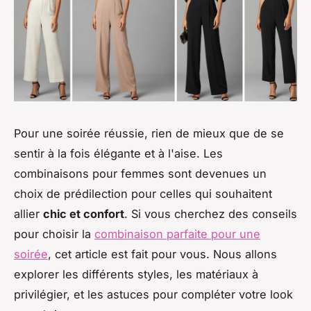
Pour une soirée réussie, rien de mieux que de se
sentir à la fois élégante et à l'aise. Les
combinaisons pour femmes sont devenues un
choix de prédilection pour celles qui souhaitent
allier
chic et confort
. Si vous cherchez des conseils
pour choisir la
combinaison parfaite pour une
soirée
, cet article est fait pour vous. Nous allons
explorer les différents styles, les matériaux à
privilégier, et les astuces pour compléter votre look