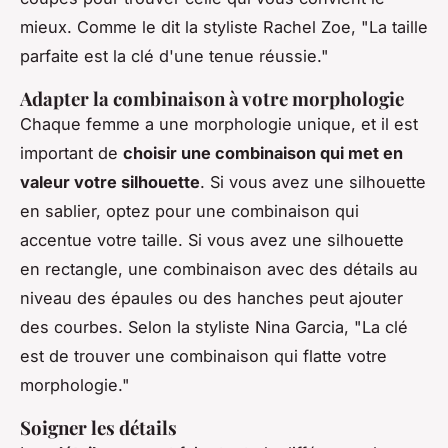
mieux.
Comme le dit la styliste Rachel Zoe, "La taille
parfaite est la clé d'une tenue réussie."
Adapter la combinaison à votre morphologie
Chaque femme a une morphologie unique, et il est
important de
choisir une combinaison qui met en
valeur votre silhouette
. Si vous avez une silhouette
en sablier, optez pour une combinaison qui
accentue votre taille. Si vous avez une silhouette
en rectangle, une combinaison avec des détails au
niveau des épaules ou des hanches peut ajouter
des courbes.
Selon la styliste Nina Garcia, "La clé
est de trouver une combinaison qui flatte votre
morphologie."
Soigner les détails